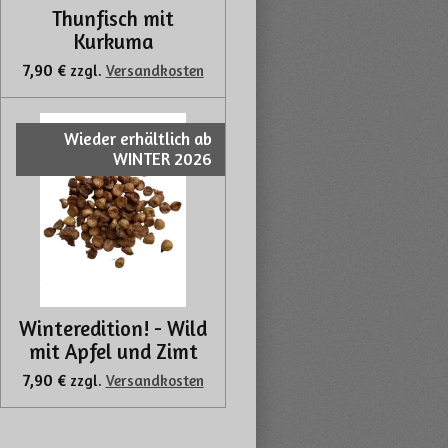
Thunfisch mit
Kurkuma
7,90 €
zzgl.
Versandkosten
Wieder erhältlich ab
WINTER 2026
Winteredition! - Wild
mit Apfel und Zimt
7,90 €
zzgl.
Versandkosten