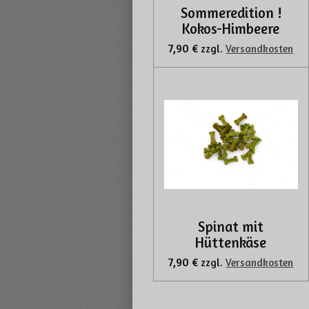
Sommeredition !
Kokos-Himbeere
7,90 €
zzgl.
Versandkosten
Spinat mit
Hüttenkäse
7,90 €
zzgl.
Versandkosten