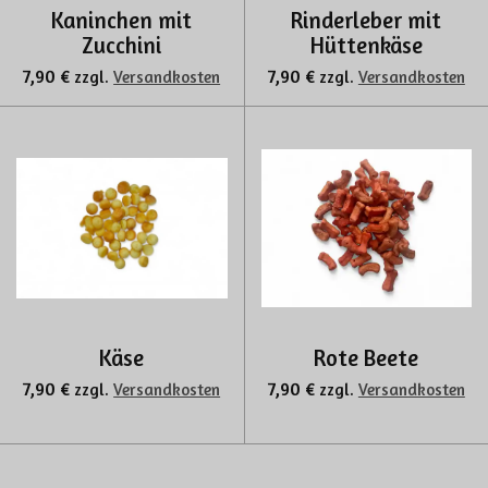
Kaninchen mit
Rinderleber mit
Zucchini
Hüttenkäse
7,90 €
7,90 €
zzgl.
Versandkosten
zzgl.
Versandkosten
Käse
Rote Beete
7,90 €
7,90 €
zzgl.
Versandkosten
zzgl.
Versandkosten