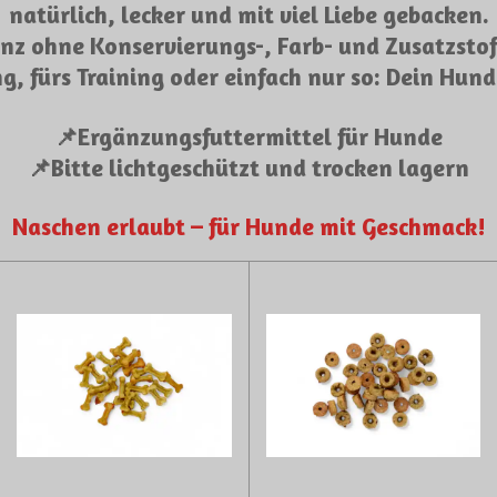
natürlich, lecker und mit viel Liebe gebacken.
nz ohne Konservierungs-, Farb- und Zusatzstof
, fürs Training oder einfach nur so: Dein Hund
📌
Ergänzungsfuttermittel für Hunde
📌
Bitte lichtgeschützt und trocken lagern
Naschen erlaubt – für Hunde mit Geschmack!