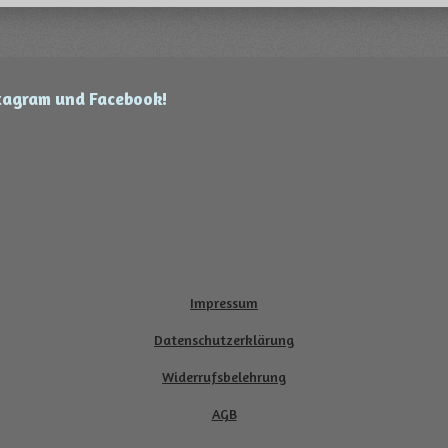
stagram und Facebook!
Impressum
Datenschutzerklärung
Widerrufsbelehrung
AGB