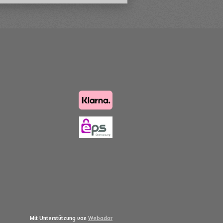
Mit Unterstützung von
Webador