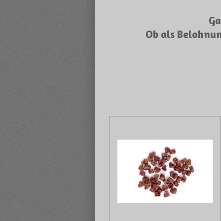
Ga
Ob als Belohnung