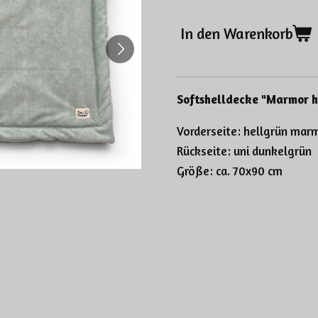
In den Warenkorb
Softshelldecke "Marmor h
Vorderseite: hellgrün mar
Rückseite: uni dunkelgrün
Größe: ca. 70x90 cm