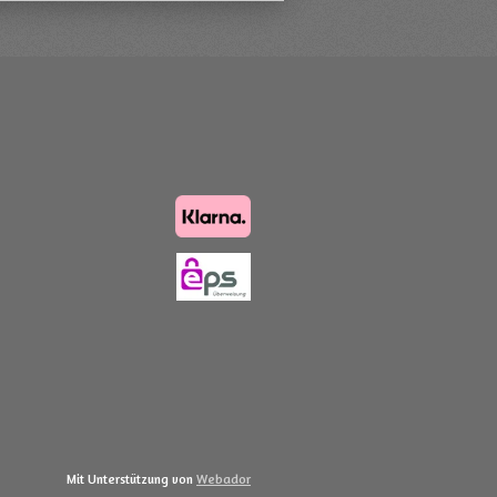
Mit Unterstützung von
Webador