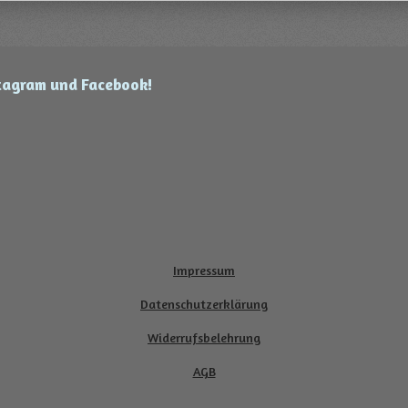
stagram und Facebook!
Impressum
Datenschutzerklärung
Widerrufsbelehrung
AGB