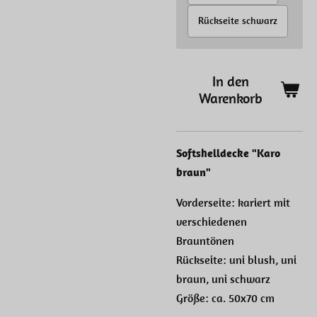
Rückseite schwarz
In den
Warenkorb
Softshelldecke "Karo
braun"
Vorderseite: kariert mit
verschiedenen
Brauntönen
Rückseite: uni blush, uni
braun, uni schwarz
Größe: ca. 50x70 cm