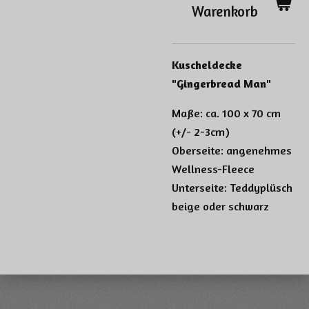
Warenkorb
Kuscheldecke
"Gingerbread Man"
Maße: ca. 100 x 70 cm
(+/- 2-3cm)
Oberseite: angenehmes
Wellness-Fleece
Unterseite: Teddyplüsch
beige oder schwarz