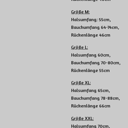
Größe M:
Halsumfang: 55cm,
Bauchumfang 64-74cm,
Rückenlänge 46cm
Größe L:
Halsumfang 60cm,
Bauchumfang 70-80cm,
Rückenlänge 55cm
Größe XL:
Halsumfang 65cm,
Bauchumfang 78-88cm,
Rückenlänge 66cm
Größe XXL:
Halsumfang 70cm,