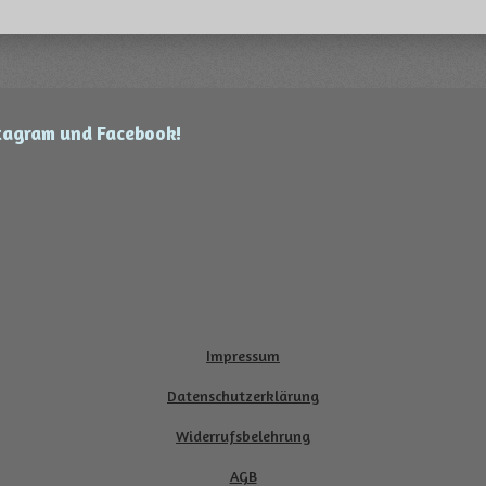
stagram und Facebook!
Impressum
Datenschutzerklärung
Widerrufsbelehrung
AGB