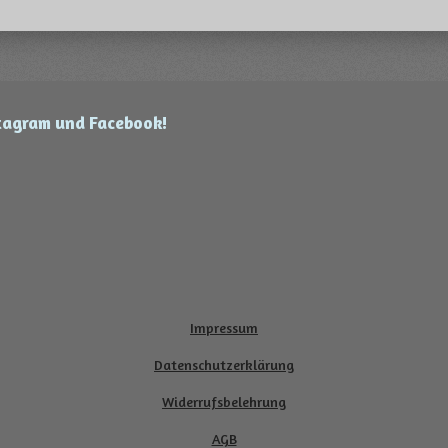
stagram und Facebook!
Impressum
Datenschutzerklärung
Widerrufsbelehrung
AGB