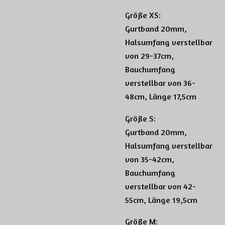
Größe XS:
Gurtband 20mm,
Halsumfang verstellbar
von 29-37cm,
Bauchumfang
verstellbar von 36-
48cm, Länge 17,5cm
Größe S:
Gurtband 20mm,
Halsumfang verstellbar
von 35-42cm,
Bauchumfang
verstellbar von 42-
55cm, Länge 19,5cm
Größe M: