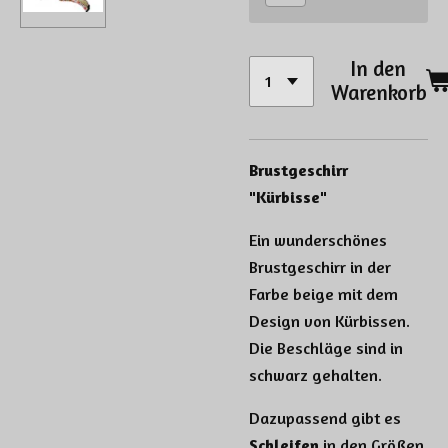
In den
Warenkorb
Brustgeschirr
"Kürbisse"
Ein wunderschönes
Brustgeschirr in der
Farbe beige mit dem
Design von Kürbissen.
Die Beschläge sind in
schwarz gehalten.
Dazupassend gibt es
Schleifen
in den Größen