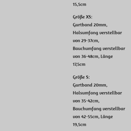
15,5cm
Größe XS:
Gurtband 20mm,
Halsumfang verstellbar
von 29-37cm,
Bauchumfang verstellbar
von 36-48cm, Länge
17,5cm
Größe S:
Gurtband 20mm,
Halsumfang verstellbar
von 35-42cm,
Bauchumfang verstellbar
von 42-55cm, Länge
19,5cm