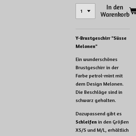
In den
Warenkorb
Y-Brustgeschirr "Süsse
Melonen"
Ein wunderschönes
Brustgeschirr in der
Farbe petrol-mint mit
dem Design Melonen.
Die Beschläge sind in
schwarz gehalten.
Dazupassend gibt es
Schleifen
in den Größen
XS/S und M/L, erhältlich