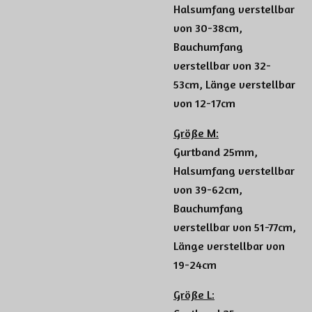
Halsumfang verstellbar
von 30-38cm,
Bauchumfang
verstellbar von 32-
53cm, Länge verstellbar
von 12-17cm
Größe M:
Gurtband 25mm,
Halsumfang verstellbar
von 39-62cm,
Bauchumfang
verstellbar von 51-77cm,
Länge verstellbar von
19-24cm
Größe L: