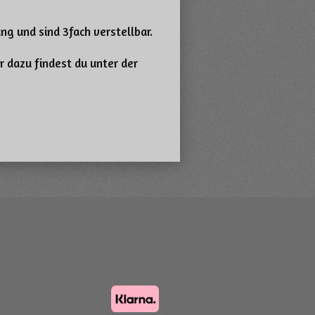
ang und sind 3fach verstellbar.
 dazu findest du unter der