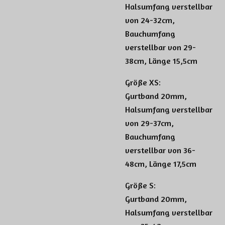
Halsumfang verstellbar
von 24-32cm,
Bauchumfang
verstellbar von 29-
38cm, Länge 15,5cm
Größe XS:
Gurtband 20mm,
Halsumfang verstellbar
von 29-37cm,
Bauchumfang
verstellbar von 36-
48cm, Länge 17,5cm
Größe S:
Gurtband 20mm,
Halsumfang verstellbar