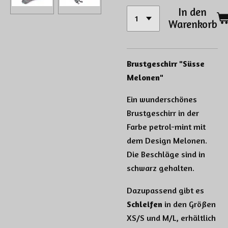
In den
Warenkorb
Brustgeschirr "Süsse
Melonen"
Ein wunderschönes
Brustgeschirr in der
Farbe petrol-mint mit
dem Design Melonen.
Die Beschläge sind in
schwarz gehalten.
Dazupassend gibt es
Schleifen
in den Größen
XS/S und M/L, erhältlich