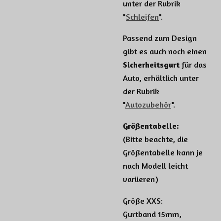
unter der Rubrik
"
Schleifen
".
Passend zum Design
gibt es auch noch einen
Sicherheitsgurt
für das
Auto, erhältlich unter
der Rubrik
"
Autozubehör
".
Größentabelle:
(Bitte beachte, die
Größentabelle kann je
nach Modell leicht
variieren)
Größe XXS:
Gurtband 15mm,