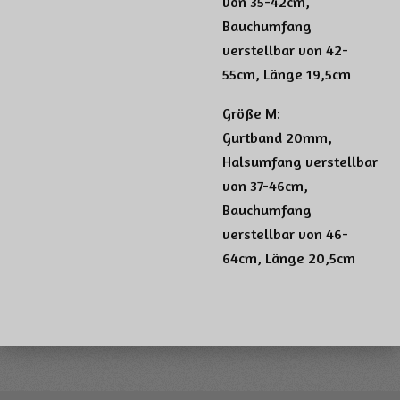
von 35-42cm,
Bauchumfang
verstellbar von 42-
55cm, Länge 19,5cm
Größe M:
Gurtband 20mm,
Halsumfang verstellbar
von 37-46cm,
Bauchumfang
verstellbar von 46-
64cm, Länge 20,5cm