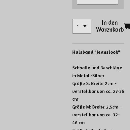
In den
Warenkorb
Halsband "Jeanslook"
Schnalle und Beschläge
in Metall-Silber
Größe S: Breite 2cm -
verstellbar von ca. 27-36
cm
Größe M: Breite 2,5cm -
verstellbar von ca. 32-
46 cm