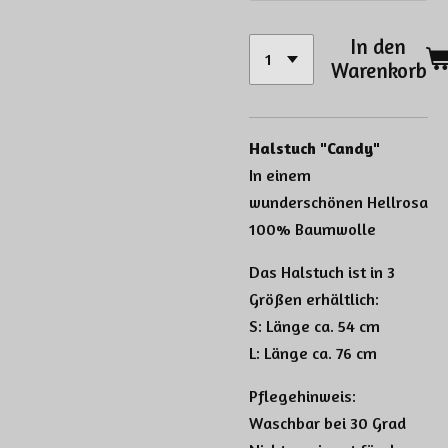
In den
Warenkorb
Halstuch "Candy"
In einem
wunderschönen Hellrosa
100% Baumwolle
Das Halstuch ist in 3
Größen erhältlich:
S: Länge ca. 54 cm
L: Länge ca. 76 cm
Pflegehinweis:
Waschbar bei 30 Grad