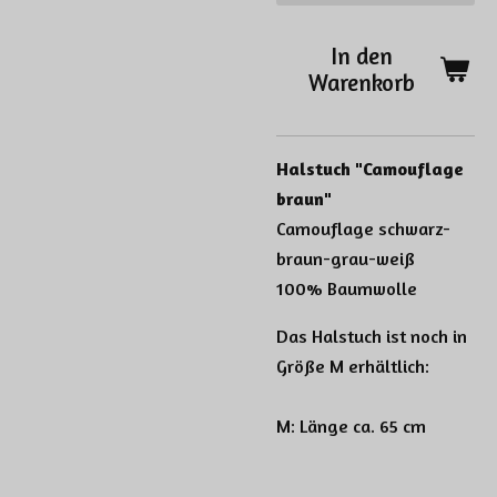
In den
Warenkorb
Halstuch "Camouflage
braun"
Camouflage schwarz-
braun-grau-weiß
100% Baumwolle
Das Halstuch ist noch in
Größe M erhältlich:
M: Länge ca. 65 cm