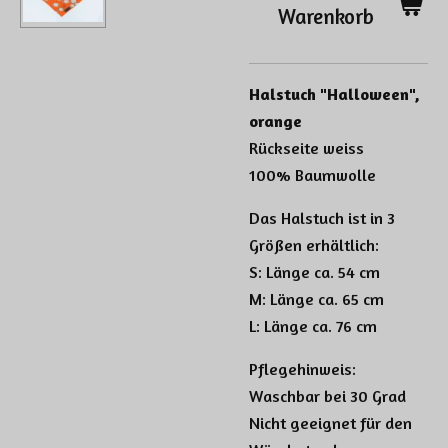
Warenkorb
Halstuch "Halloween",
orange
Rückseite weiss
100% Baumwolle
Das Halstuch ist in 3
Größen erhältlich:
S: Länge ca. 54 cm
M: Länge ca. 65 cm
L: Länge ca. 76 cm
Pflegehinweis:
Waschbar bei 30 Grad
Nicht geeignet für den