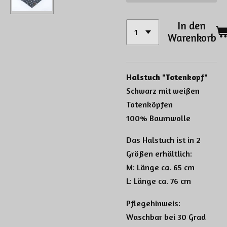
In den
Warenkorb
Halstuch "Totenkopf"
Schwarz mit weißen
Totenköpfen
100% Baumwolle
Das Halstuch ist in 2
Größen erhältlich:
M: Länge ca. 65 cm
L: Länge ca. 76 cm
Pflegehinweis:
Waschbar bei 30 Grad